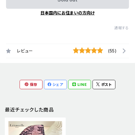
日本国内にお住まいの方向け
通報する
レビュー
(55)
保存
シェア
LINE
ポスト
最近チェックした商品