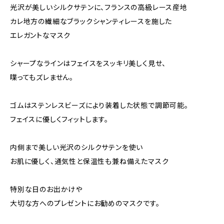
光沢が美しいシルクサテンに、フランスの高級レース産地
カレ地方の繊細なブラックシャンティレースを施した
エレガントなマスク
シャープなラインはフェイスをスッキリ美しく見せ、
喋ってもズレません。
ゴムはステンレスビーズにより装着した状態で調節可能。
フェイスに優しくフィットします。
内側まで美しい光沢のシルクサテンを使い
お肌に優しく、通気性と保温性も兼ね備えたマスク
特別な日のお出かけや
大切な方へのプレゼントにお勧めのマスクです。