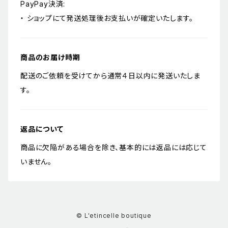
PayPay決済:
・ ショップにて発送処理後お支払いが確定いたします。
商品のお届け時期
配送のご依頼を受けてから通常４日以内に発送いたしま
す。
返品について
商品に欠陥がある場合を除き、基本的には返品には応じて
いません。
© L'etincelle boutique