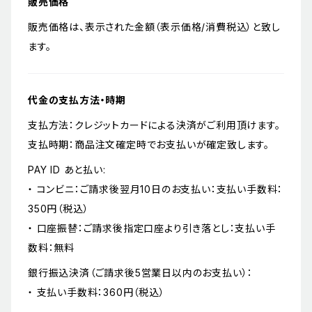
販売価格
販売価格は、表示された金額（表示価格/消費税込）と致し
ます。
代金の支払方法・時期
支払方法：クレジットカードによる決済がご利用頂けます。
支払時期：商品注文確定時でお支払いが確定致します。
PAY ID あと払い:
・ コンビニ：ご請求後翌月10日のお支払い：支払い手数料：
350円（税込）
・ 口座振替：ご請求後指定口座より引き落とし：支払い手
数料：無料
銀行振込決済（ご請求後5営業日以内のお支払い）：
・ 支払い手数料：360円（税込）