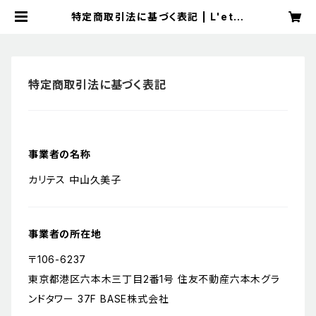
特定商取引法に基づく表記 | L'etin
celle boutique
特定商取引法に基づく表記
事業者の名称
カリテス 中山久美子
事業者の所在地
〒106-6237
東京都港区六本木三丁目2番1号 住友不動産六本木グラ
ンドタワー 37F BASE株式会社