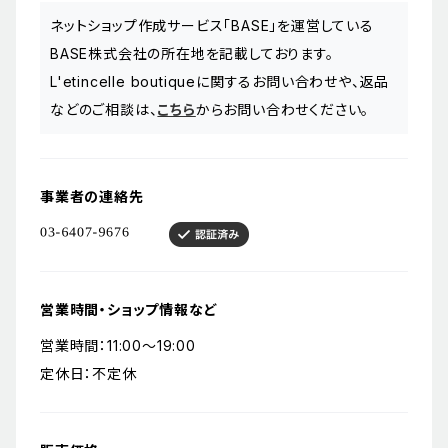
ネットショップ作成サービス「BASE」を運営している
BASE株式会社の所在地を記載しております。
L'etincelle boutiqueに関するお問い合わせや、返品
などのご相談は、
こちら
からお問い合わせください。
事業者の連絡先
営業時間・ショップ情報など
営業時間：11:00〜19:00
定休日：不定休