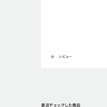
レビュー
最近チェックした商品