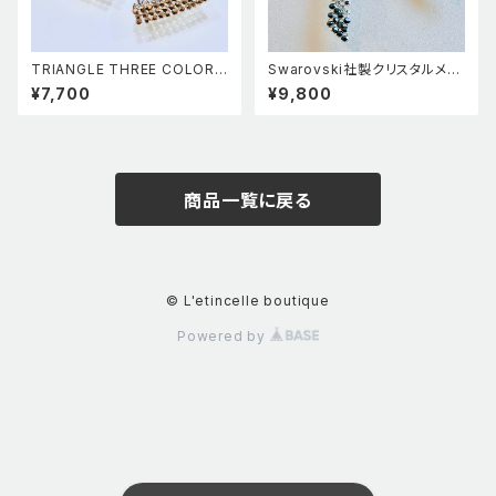
TRIANGLE THREE COLOR E
Swarovski社製クリスタルメッ
ARRINGS
シュ使用 モノトーンロングピア
¥7,700
¥9,800
ス
商品一覧に戻る
© L'etincelle boutique
Powered by