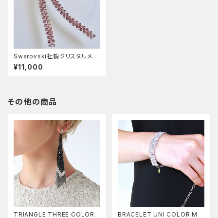
Swarovski社製クリスタルメッ
シュ使用ドロップストーン付イヤ
¥11,000
リング ヴィンテージ ローズ
その他の商品
TRIANGLE THREE COLOR E
BRACELET UNI COLOR M