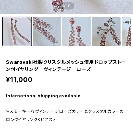
1
/10
Swarovski社製クリスタルメッシュ使用ドロップストー
ン付イヤリング ヴィンテージ ローズ
¥11,000
International shipping available
＊スモーキーなヴィンテージローズカラーとクリスタルカラーの
ロングイヤリング&ピアス＊