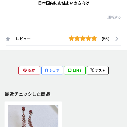
日本国内にお住まいの方向け
通報する
レビュー
(55)
保存
シェア
LINE
ポスト
最近チェックした商品